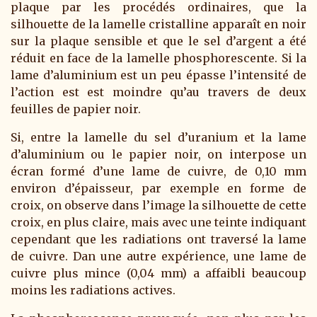
plaque par les procédés ordinaires, que la
silhouette de la lamelle cristalline apparaît en noir
sur la plaque sensible et que le sel d’argent a été
réduit en face de la lamelle phosphorescente. Si la
lame d’aluminium est un peu épasse l’intensité de
l’action est est moindre qu’au travers de deux
feuilles de papier noir.
Si, entre la lamelle du sel d’uranium et la lame
d’aluminium ou le papier noir, on interpose un
écran formé d’une lame de cuivre, de 0,10 mm
environ d’épaisseur, par exemple en forme de
croix, on observe dans l’image la silhouette de cette
croix, en plus claire, mais avec une teinte indiquant
cependant que les radiations ont traversé la lame
de cuivre. Dan une autre expérience, une lame de
cuivre plus mince (0,04 mm) a affaibli beaucoup
moins les radiations actives.