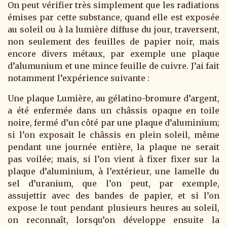
On peut vérifier très simplement que les radiations
émises par cette substance, quand elle est exposée
au soleil ou à la lumière diffuse du jour, traversent,
non seulement des feuilles de papier noir, mais
encore divers métaux, par exemple une plaque
d’alumunium et une mince feuille de cuivre. J’ai fait
notamment l’expérience suivante :
Une plaque Lumière, au gélatino-bromure d’argent,
a été enfermée dans un châssis opaque en toile
noire, fermé d’un côté par une plaque d’aluminium;
si l’on exposait le châssis en plein soleil, même
pendant une journée entière, la plaque ne serait
pas voilée; mais, si l’on vient à fixer fixer sur la
plaque d’aluminium, à l’extérieur, une lamelle du
sel d’uranium, que l’on peut, par exemple,
assujettir avec des bandes de papier, et si l’on
expose le tout pendant plusieurs heures au soleil,
on reconnaît, lorsqu’on développe ensuite la