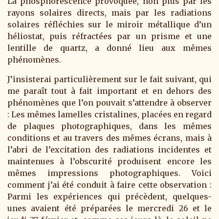
La phosphorescence provoquée, non plus par les
rayons solaires directs, mais par les radiations
solaires réfléchies sur le miroir métallique d’un
héliostat, puis réfractées par un prisme et une
lentille de quartz, a donné lieu aux mêmes
phénomènes.
J’insisterai particulièrement sur le fait suivant, qui
me paraît tout à fait important et en dehors des
phénomènes que l’on pouvait s’attendre à observer
: Les mêmes lamelles cristalines, placées en regard
de plaques photographiques, dans les mêmes
conditions et au travers des mêmes écrans, mais à
l’abri de l’excitation des radiations incidentes et
maintenues à l’obscurité produisent encore les
mêmes impressions photographiques. Voici
comment j’ai été conduit à faire cette observation :
Parmi les expériences qui précèdent, quelques-
unes avaient été préparées le mercredi 26 et le