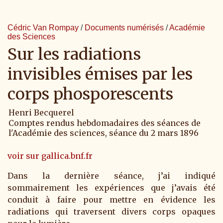
Cédric Van Rompay
/
Documents numérisés
/
Académie
des Sciences
Sur les radiations
invisibles émises par les
corps phosporescents
Henri Becquerel
Comptes rendus hebdomadaires des séances de
l'Académie des sciences, séance du 2 mars 1896
voir sur gallica.bnf.fr
Dans la dernière séance, j’ai indiqué
sommairement les expériences que j’avais été
conduit à faire pour mettre en évidence les
radiations qui traversent divers corps opaques